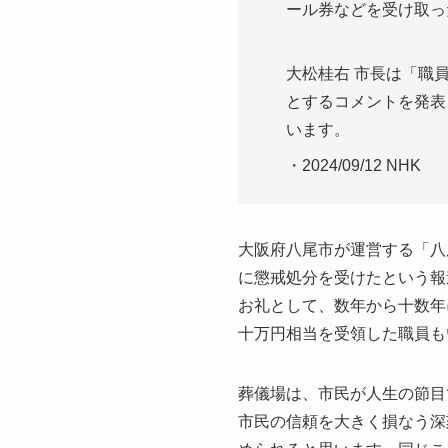
ール券などを受け取っ
大松桂右 市長は「職
とするコメントを発表
います。
・2024/09/12 NHK
大阪府八尾市が運営する「八
に懲戒処分を受けたという報
お礼として、数年から十数年
十万円相当を受領した職員も
葬儀場は、市民が人生の節目
市民の信頼を大きく損なう深