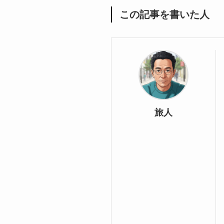
この記事を書いた人
旅人