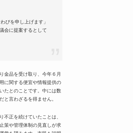
おわびを申し上げます」
議会に提案するとして
り金品を受け取り、今年６月
用に関する便宜や情報提供の
いたとのことです。中には数
だと言わざるを得ません。
り不正を続けていたことは、
止策や管理体制の見直しが求