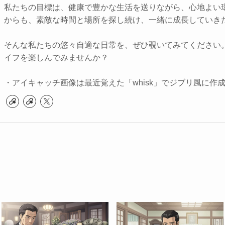
私たちの目標は、健康で豊かな生活を送りながら、心地よい
からも、素敵な時間と場所を探し続け、一緒に成長していき
そんな私たちの悠々自適な日常を、ぜひ覗いてみてください
イフを楽しんでみませんか？
・アイキャッチ画像は最近覚えた「whisk」でジブリ風に作