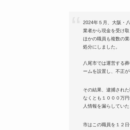
2024年５月、大阪
業者から現金を受け取
ほかの職員も複数の業
処分にしました。
八尾市では運営する葬
ームを設置し、不正が
その結果、逮捕された
なくとも１０００万円
人情報を漏らしていた
市はこの職員を１２日