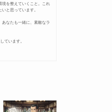
環境を整えていくこと。これ
たいと思っています。
。あなたも一緒に、素敵なラ
成しています。