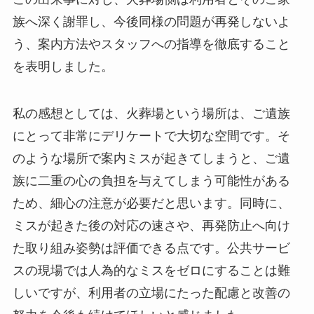
族へ深く謝罪し、今後同様の問題が再発しないよ
う、案内方法やスタッフへの指導を徹底すること
を表明しました。
私の感想としては、火葬場という場所は、ご遺族
にとって非常にデリケートで大切な空間です。そ
のような場所で案内ミスが起きてしまうと、ご遺
族に二重の心の負担を与えてしまう可能性がある
ため、細心の注意が必要だと思います。同時に、
ミスが起きた後の対応の速さや、再発防止へ向け
た取り組み姿勢は評価できる点です。公共サービ
スの現場では人為的なミスをゼロにすることは難
しいですが、利用者の立場にたった配慮と改善の