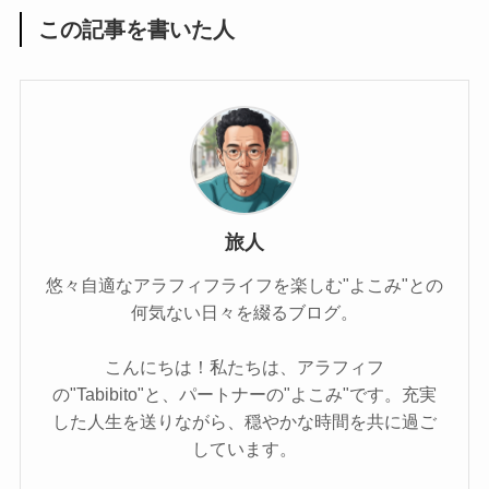
この記事を書いた人
旅人
悠々自適なアラフィフライフを楽しむ"よこみ"との
何気ない日々を綴るブログ。
こんにちは！私たちは、アラフィフ
の"Tabibito"と、パートナーの"よこみ"です。充実
した人生を送りながら、穏やかな時間を共に過ご
しています。