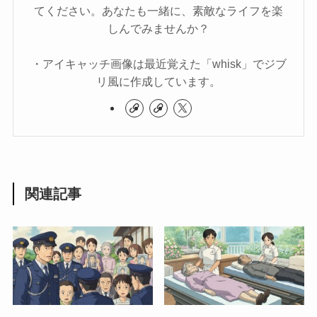
てください。あなたも一緒に、素敵なライフを楽
しんでみませんか？
・アイキャッチ画像は最近覚えた「whisk」でジブ
リ風に作成しています。
関連記事