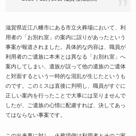
滋賀県近江八幡市にある市立火葬場において、利
用者の「お別れ室」の案内に誤りがあったという
事案が報道されました。具体的な内容は、職員が
利用者のご遺族に本来とは異なる「お別れ室」へ
案内してしまい、遺族が誤って他の遺族のご遺体
と対面するという一時的な混乱が生じたというも
のです。このミスは直後に判明し、職員がすぐに
正しい案内を行ったことで大事には至りませんで
したが、ご遺族の心情に配慮すれば、決してあっ
てはならない事案です。
この出来事に対し、火葬場側は利用者とそのご家