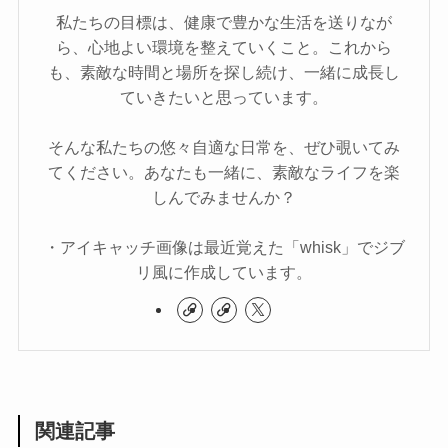
私たちの目標は、健康で豊かな生活を送りなが
ら、心地よい環境を整えていくこと。これから
も、素敵な時間と場所を探し続け、一緒に成長し
ていきたいと思っています。
そんな私たちの悠々自適な日常を、ぜひ覗いてみ
てください。あなたも一緒に、素敵なライフを楽
しんでみませんか？
・アイキャッチ画像は最近覚えた「whisk」でジブ
リ風に作成しています。
関連記事