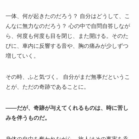
一体、何が起きたのだろう？ 自分はどうして、こ
んなに無力なのだろう？ 心の中で自問自答しなが
ら、何度も何度も目を閉じ、また開ける。そのた
びに、車内に反響する音や、胸の痛みが少しずつ
増していく。
その時、ふと気づく。 自分がまだ無事だというこ
とが、ただの奇跡であることに。
――だが、奇跡が与えてくれるものは、時に苦し
みを伴うものだ。
身体の自由を奪われながら、旅人はその事実を呑