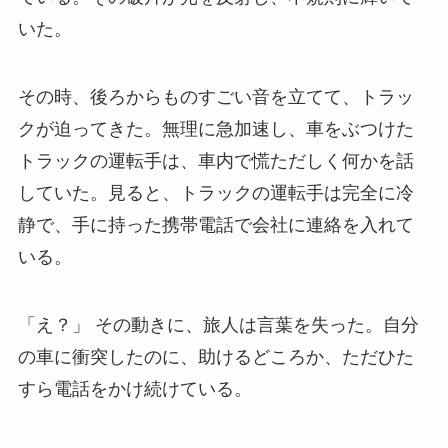
いた。
その時、後ろからものすごい音を立てて、トラッ
クが迫ってきた。無理に急加速し、車をぶつけた
トラックの運転手は、車内で慌ただしく何かを話
していた。見ると、トラックの運転手は完全に冷
静で、手に持った携帯電話で会社に連絡を入れて
いる。
「え？」 その動きに、旅人は言葉を失った。自分
の車に衝突したのに、助けるどころか、ただひた
すら電話をかけ続けている。