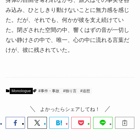
み込み、ひとしきり動けないことに無力感を感じ
た。だが、それでも、何かが彼を支え続けてい
た。閉ざされた空間の中、響くはずの音が一切し
ない静けさの中で、唯一、心の中に流れる言葉だ
けが、彼に残されていた。
Monologue
#事件・事故
#独り言
#追想
よかったらシェアしてね！